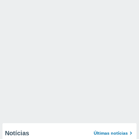
Notícias
Últimas notícias