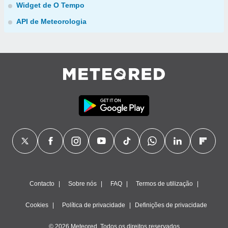
Widget de O Tempo
API de Meteorologia
Contacto
Sobre nós
FAQ
Termos de utilização
Cookies
Política de privacidade
Definições de privacidade
© 2026 Meteored. Todos os direitos reservados