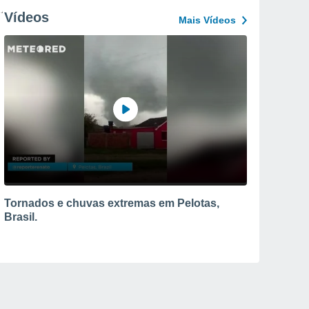
Vídeos
Mais Vídeos
Tornados e chuvas extremas em Pelotas,
Brasil.