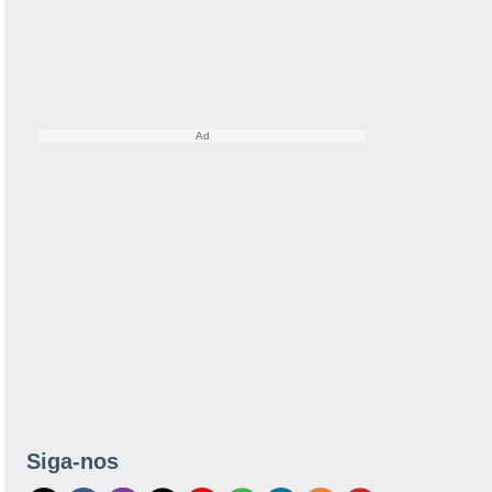
Siga-nos