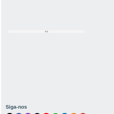
Siga-nos