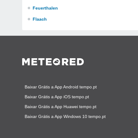
Feuerthalen
Flaach
Baixar Grátis a App Android tempo.pt
Baixar Grátis a App iOS tempo.pt
Baixar Grátis a App Huawei tempo.pt
Baixar Grátis a App Windows 10 tempo.pt