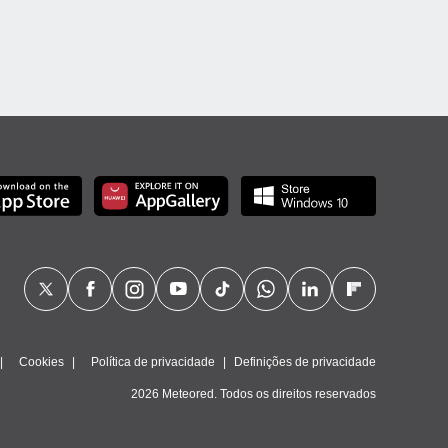
Cookies
Política de privacidade
Definições de privacidade
2026 Meteored. Todos os direitos reservados