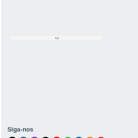
Siga-nos