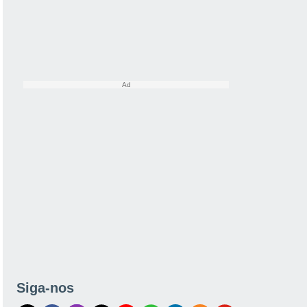
Siga-nos