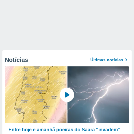
Notícias
Últimas notícias
Entre hoje e amanhã poeiras do Saara “invadem”