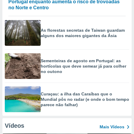
Portugal enquanto aumenta o risco de trovoadas
no Norte e Centro
As florestas secretas de Taiwan guardam
alguns dos maiores gigantes da Ásia
Sementeiras de agosto em Portugal: as
hortícolas que deve semear já para colher
no outono
Curaçau: a ilha das Caraíbas que o
Mundial pôs no radar (e onde o bom tempo
parece não falhar)
Vídeos
Mais Vídeos