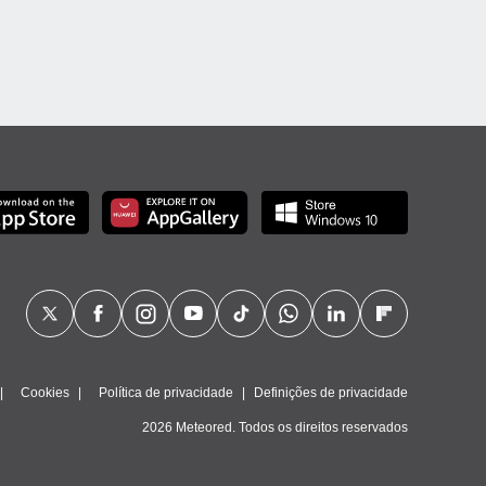
Cookies
Política de privacidade
Definições de privacidade
2026 Meteored. Todos os direitos reservados