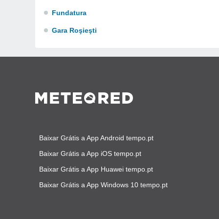
Fundatura
Gara Roşieşti
Baixar Grátis a App Android tempo.pt
Baixar Grátis a App iOS tempo.pt
Baixar Grátis a App Huawei tempo.pt
Baixar Grátis a App Windows 10 tempo.pt