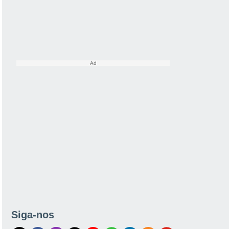
Siga-nos