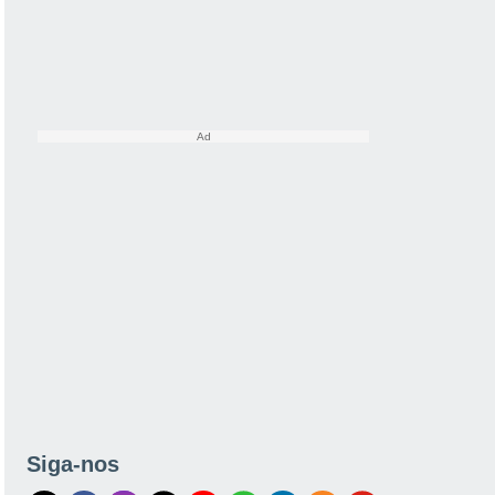
Siga-nos