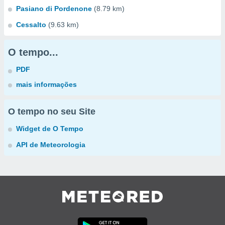
Pasiano di Pordenone
(8.79 km)
Cessalto
(9.63 km)
O tempo...
PDF
mais informações
O tempo no seu Site
Widget de O Tempo
API de Meteorologia