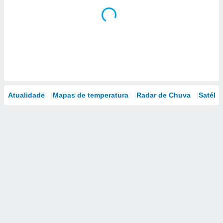
Atualidade
Mapas de temperatura
Radar de Chuva
Satélit