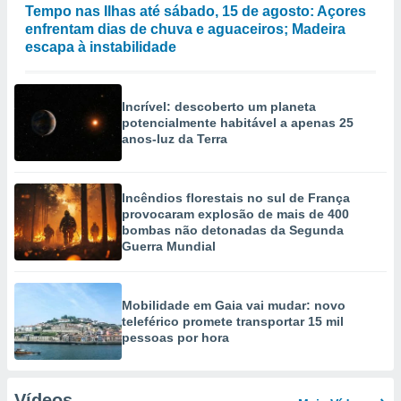
Tempo nas Ilhas até sábado, 15 de agosto: Açores
enfrentam dias de chuva e aguaceiros; Madeira
escapa à instabilidade
Incrível: descoberto um planeta
potencialmente habitável a apenas 25
anos-luz da Terra
Incêndios florestais no sul de França
provocaram explosão de mais de 400
bombas não detonadas da Segunda
Guerra Mundial
Mobilidade em Gaia vai mudar: novo
teleférico promete transportar 15 mil
pessoas por hora
Vídeos