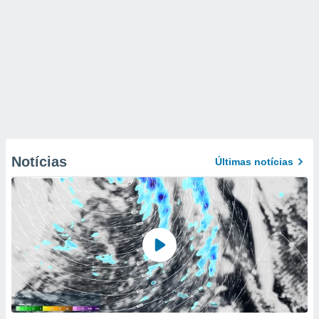
Notícias
Últimas notícias