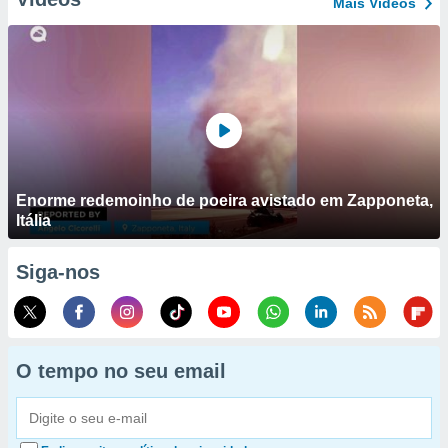
Mais Vídeos
Enorme redemoinho de poeira avistado em Zapponeta,
Itália
Siga-nos
O tempo no seu email