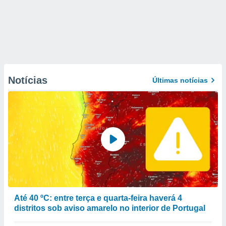
Notícias
Últimas notícias
Até 40 ºC: entre terça e quarta-feira haverá 4
distritos sob aviso amarelo no interior de Portugal