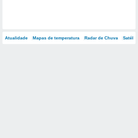
Atualidade
Mapas de temperatura
Radar de Chuva
Satélit