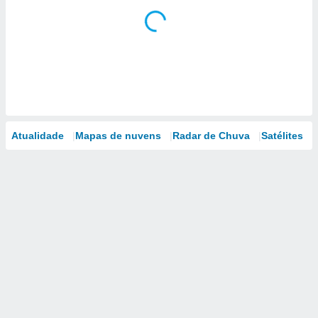
Atualidade
Mapas de nuvens
Radar de Chuva
Satélites