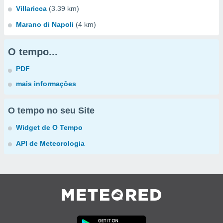
Villaricca
(3.39 km)
Marano di Napoli
(4 km)
O tempo...
PDF
mais informações
O tempo no seu Site
Widget de O Tempo
API de Meteorologia