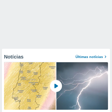
Notícias
Últimas notícias