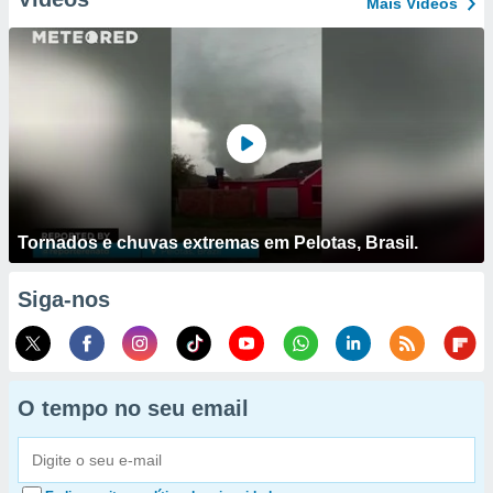
Mais Vídeos
Tornados e chuvas extremas em Pelotas, Brasil.
Siga-nos
O tempo no seu email