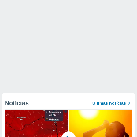
Notícias
Últimas notícias