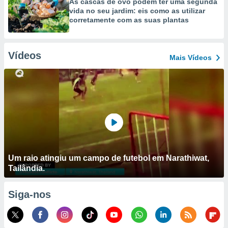
As cascas de ovo podem ter uma segunda
vida no seu jardim: eis como as utilizar
corretamente com as suas plantas
Vídeos
Mais Vídeos
Um raio atingiu um campo de futebol em Narathiwat,
Tailândia.
Siga-nos