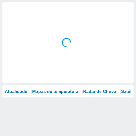
Atualidade
Mapas de temperatura
Radar de Chuva
Satélit