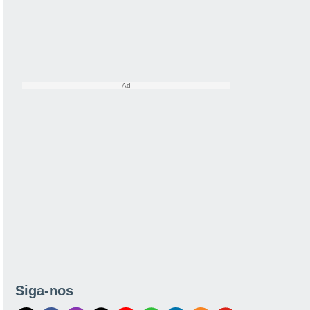
Siga-nos