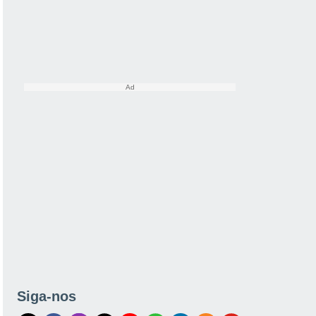
Siga-nos