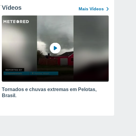
Vídeos
Mais Vídeos
Tornados e chuvas extremas em Pelotas,
Brasil.