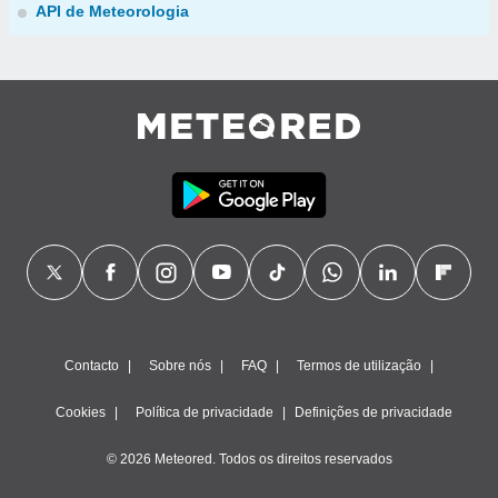
API de Meteorologia
Contacto
Sobre nós
FAQ
Termos de utilização
Cookies
Política de privacidade
Definições de privacidade
© 2026 Meteored. Todos os direitos reservados