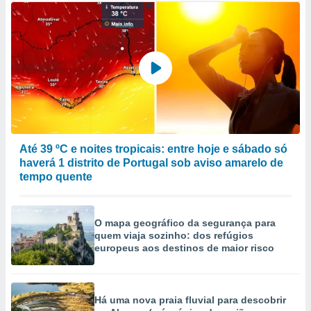
Até 39 ºC e noites tropicais: entre hoje e sábado só
haverá 1 distrito de Portugal sob aviso amarelo de
tempo quente
O mapa geográfico da segurança para
quem viaja sozinho: dos refúgios
europeus aos destinos de maior risco
Há uma nova praia fluvial para descobrir