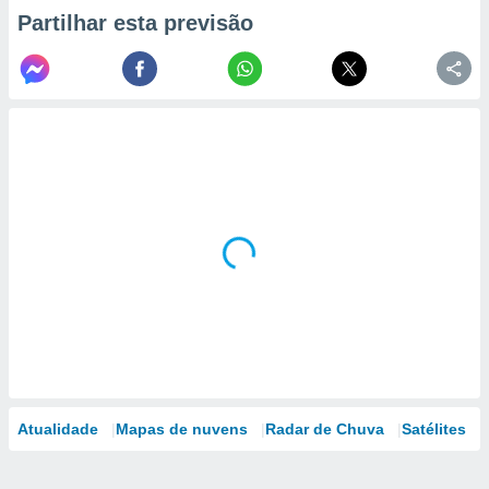
Partilhar esta previsão
Atualidade
Mapas de nuvens
Radar de Chuva
Satélites