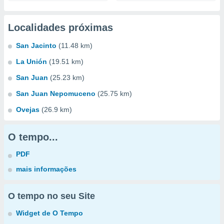
Localidades próximas
San Jacinto
(11.48 km)
La Unión
(19.51 km)
San Juan
(25.23 km)
San Juan Nepomuceno
(25.75 km)
Ovejas
(26.9 km)
O tempo...
PDF
mais informações
O tempo no seu Site
Widget de O Tempo