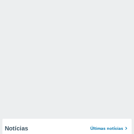
Notícias
Últimas notícias