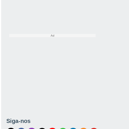
Siga-nos