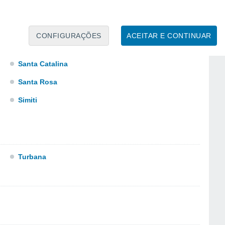
CONFIGURAÇÕES
ACEITAR E CONTINUAR
Santa Catalina
Santa Rosa
Simiti
Turbana