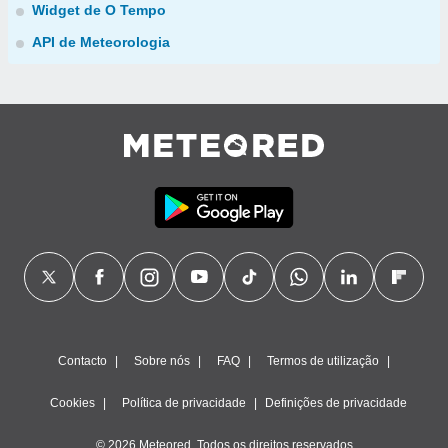
Widget de O Tempo
API de Meteorologia
Contacto
Sobre nós
FAQ
Termos de utilização
Cookies
Política de privacidade
Definições de privacidade
© 2026 Meteored. Todos os direitos reservados