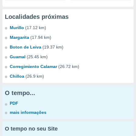
Localidades próximas
Murillo
(17.12 km)
Margarita
(17.94 km)
Boton de Leiva
(19.37 km)
Guamal
(25.45 km)
Corregimiento Calamar
(26.72 km)
Chilloa
(26.9 km)
O tempo...
PDF
mais informações
O tempo no seu Site