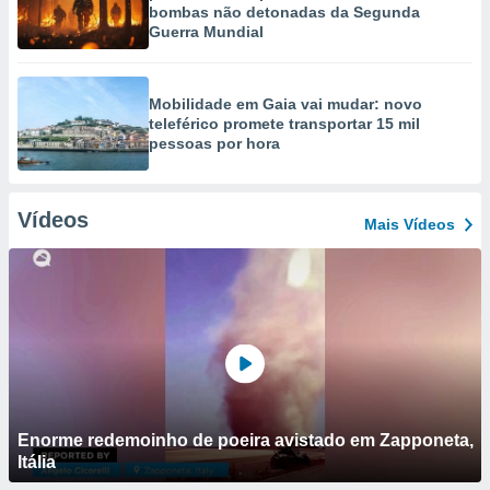
bombas não detonadas da Segunda
Guerra Mundial
Mobilidade em Gaia vai mudar: novo
teleférico promete transportar 15 mil
pessoas por hora
Vídeos
Mais Vídeos
Enorme redemoinho de poeira avistado em Zapponeta,
Itália