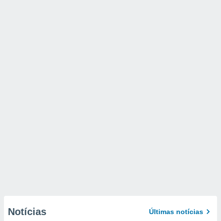
Notícias
Últimas notícias