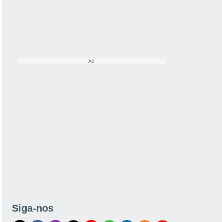
Siga-nos