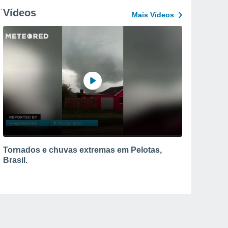
Vídeos
Mais Vídeos
Tornados e chuvas extremas em Pelotas,
Brasil.