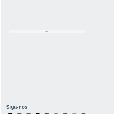
Siga-nos