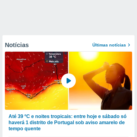
Notícias
Últimas notícias
Até 39 ºC e noites tropicais: entre hoje e sábado só
haverá 1 distrito de Portugal sob aviso amarelo de
tempo quente