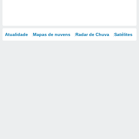
Atualidade
Mapas de nuvens
Radar de Chuva
Satélites