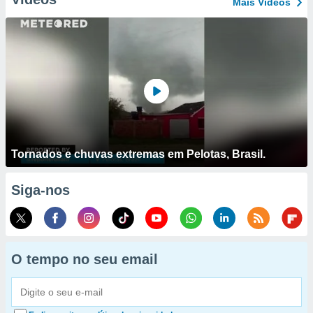
Mais Vídeos
Tornados e chuvas extremas em Pelotas, Brasil.
Siga-nos
O tempo no seu email