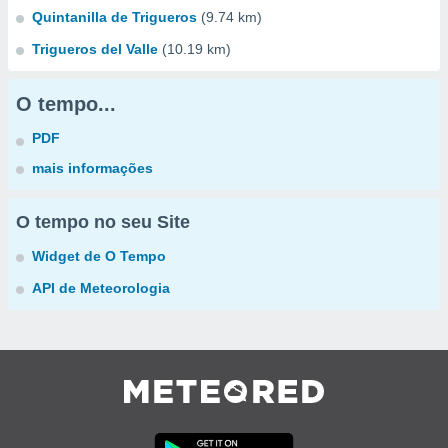
Quintanilla de Trigueros
(9.74 km)
Trigueros del Valle
(10.19 km)
O tempo...
PDF
mais informações
O tempo no seu Site
Widget de O Tempo
API de Meteorologia