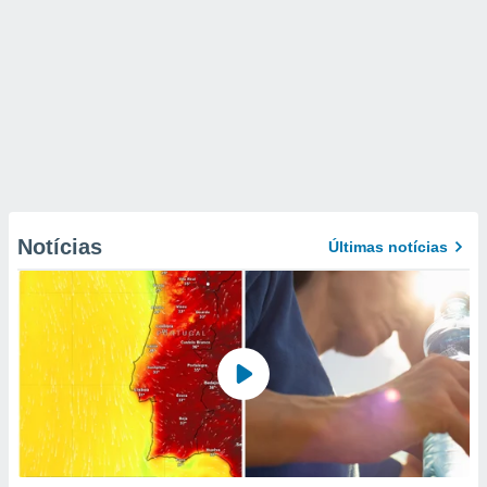
Notícias
Últimas notícias