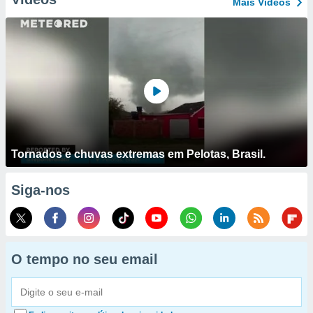
Mais Vídeos
Tornados e chuvas extremas em Pelotas, Brasil.
Siga-nos
O tempo no seu email