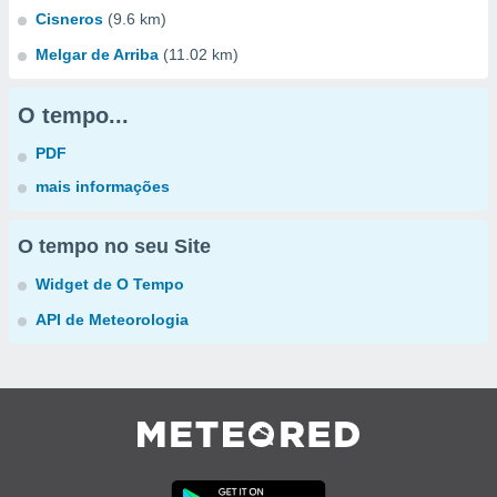
Cisneros
(9.6 km)
Melgar de Arriba
(11.02 km)
O tempo...
PDF
mais informações
O tempo no seu Site
Widget de O Tempo
API de Meteorologia