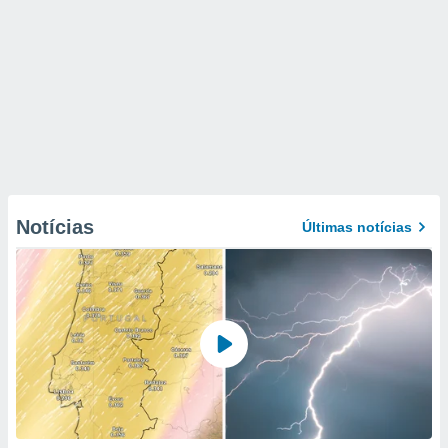
Notícias
Últimas notícias