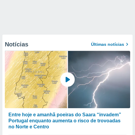
Notícias
Últimas notícias
Entre hoje e amanhã poeiras do Saara “invadem”
Portugal enquanto aumenta o risco de trovoadas
no Norte e Centro