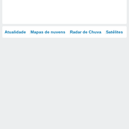
Atualidade
Mapas de nuvens
Radar de Chuva
Satélites