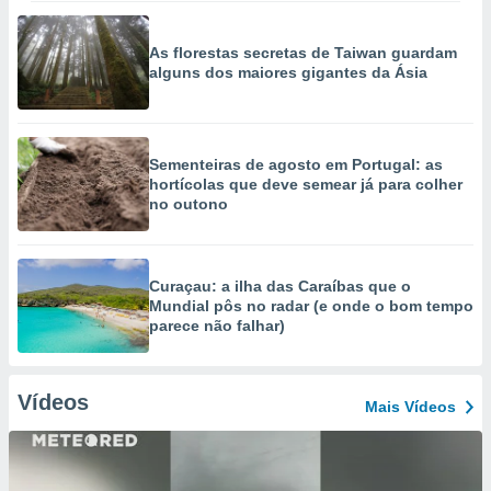
As florestas secretas de Taiwan guardam
alguns dos maiores gigantes da Ásia
Sementeiras de agosto em Portugal: as
hortícolas que deve semear já para colher
no outono
Curaçau: a ilha das Caraíbas que o
Mundial pôs no radar (e onde o bom tempo
parece não falhar)
Vídeos
Mais Vídeos