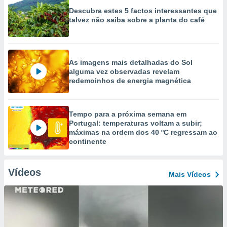
Descubra estes 5 factos interessantes que
talvez não saiba sobre a planta do café
As imagens mais detalhadas do Sol
alguma vez observadas revelam
redemoinhos de energia magnética
Tempo para a próxima semana em
Portugal: temperaturas voltam a subir;
máximas na ordem dos 40 ºC regressam ao
continente
Vídeos
Mais Vídeos