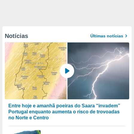
Notícias
Últimas notícias
Entre hoje e amanhã poeiras do Saara “invadem”
Portugal enquanto aumenta o risco de trovoadas
no Norte e Centro