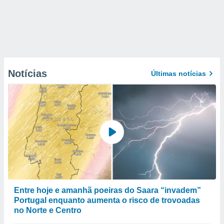
Notícias
Últimas notícias
Entre hoje e amanhã poeiras do Saara “invadem”
Portugal enquanto aumenta o risco de trovoadas
no Norte e Centro