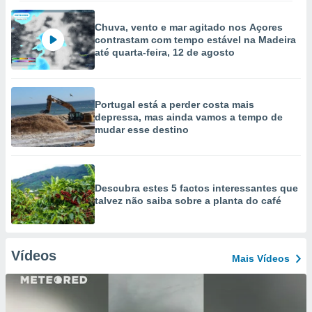
Chuva, vento e mar agitado nos Açores
contrastam com tempo estável na Madeira
até quarta-feira, 12 de agosto
Portugal está a perder costa mais
depressa, mas ainda vamos a tempo de
mudar esse destino
Descubra estes 5 factos interessantes que
talvez não saiba sobre a planta do café
Vídeos
Mais Vídeos