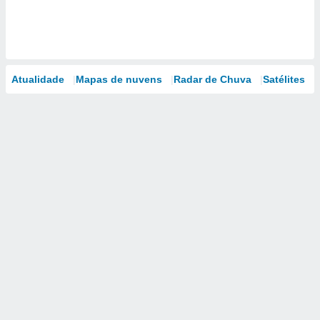
Atualidade
Mapas de nuvens
Radar de Chuva
Satélites