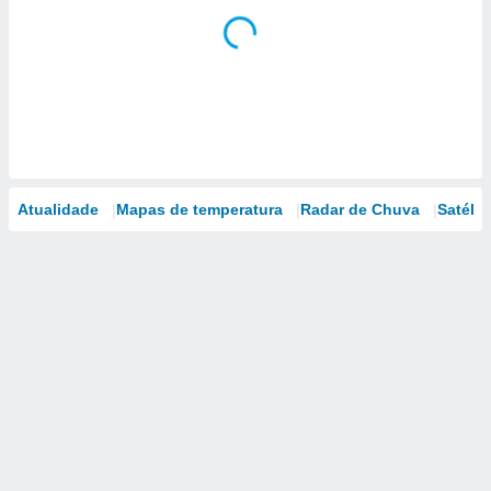
Atualidade
Mapas de temperatura
Radar de Chuva
Satélit