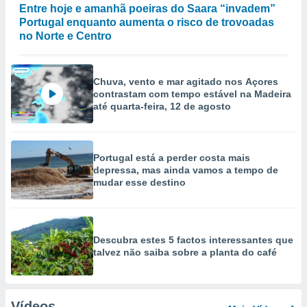
Entre hoje e amanhã poeiras do Saara “invadem”
Portugal enquanto aumenta o risco de trovoadas
no Norte e Centro
Chuva, vento e mar agitado nos Açores
contrastam com tempo estável na Madeira
até quarta-feira, 12 de agosto
Portugal está a perder costa mais
depressa, mas ainda vamos a tempo de
mudar esse destino
Descubra estes 5 factos interessantes que
talvez não saiba sobre a planta do café
Vídeos