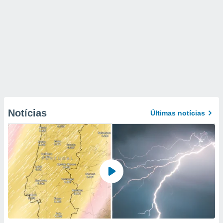
Notícias
Últimas notícias