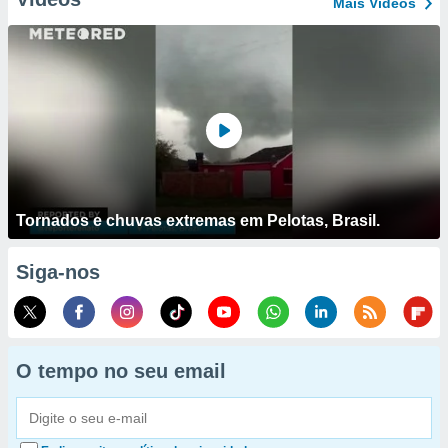
Mais Vídeos
Tornados e chuvas extremas em Pelotas, Brasil.
Siga-nos
O tempo no seu email