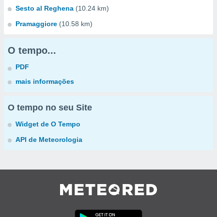
Sesto al Reghena
(10.24 km)
Pramaggiore
(10.58 km)
O tempo...
PDF
mais informações
O tempo no seu Site
Widget de O Tempo
API de Meteorologia