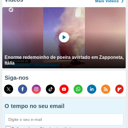
Mais Vídeos
Enorme redemoinho de poeira avistado em Zapponeta,
Itália
Siga-nos
O tempo no seu email