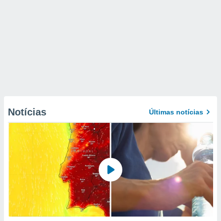
Notícias
Últimas notícias