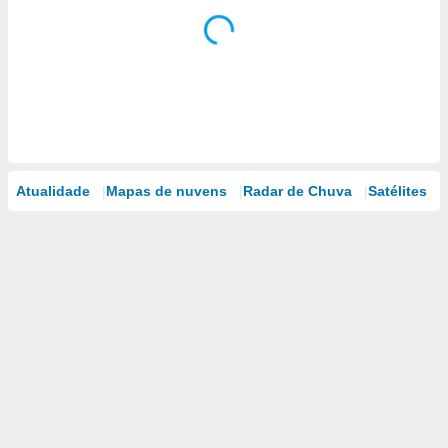
Atualidade
Mapas de nuvens
Radar de Chuva
Satélites