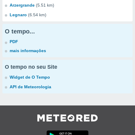
Arzergrande
(5.51 km)
Legnaro
(6.54 km)
O tempo...
PDF
mais informações
O tempo no seu Site
Widget de O Tempo
API de Meteorologia