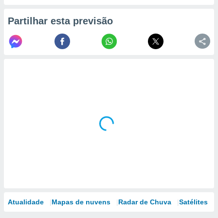
Partilhar esta previsão
Atualidade
Mapas de nuvens
Radar de Chuva
Satélites