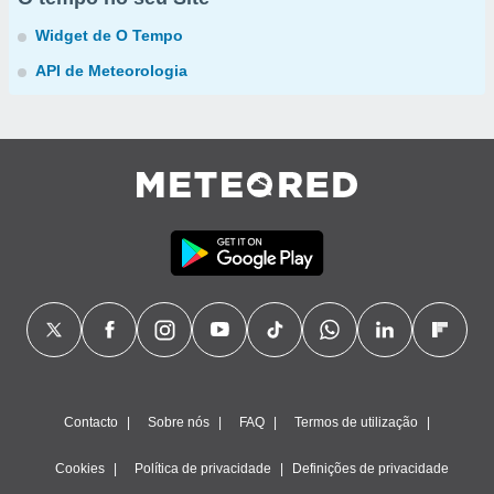
Widget de O Tempo
API de Meteorologia
Contacto
Sobre nós
FAQ
Termos de utilização
Cookies
Política de privacidade
Definições de privacidade