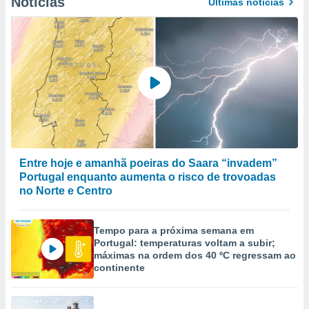
Notícias
Últimas notícias
Entre hoje e amanhã poeiras do Saara “invadem”
Portugal enquanto aumenta o risco de trovoadas
no Norte e Centro
Tempo para a próxima semana em
Portugal: temperaturas voltam a subir;
máximas na ordem dos 40 ºC regressam ao
continente