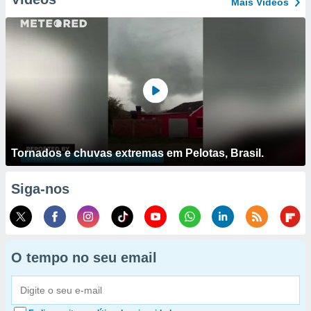
Mais Vídeos
Tornados e chuvas extremas em Pelotas, Brasil.
Siga-nos
O tempo no seu email