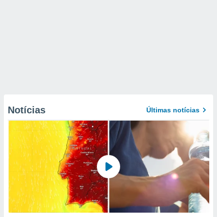
Notícias
Últimas notícias