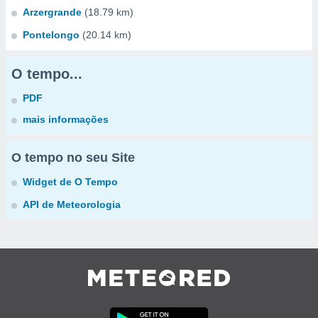
Arzergrande
(18.79 km)
Pontelongo
(20.14 km)
O tempo...
PDF
mais informações
O tempo no seu Site
Widget de O Tempo
API de Meteorologia