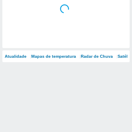
Atualidade
Mapas de temperatura
Radar de Chuva
Satélit