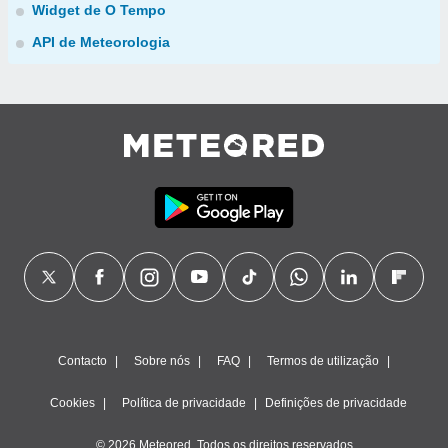
Widget de O Tempo
API de Meteorologia
Contacto
Sobre nós
FAQ
Termos de utilização
Cookies
Política de privacidade
Definições de privacidade
© 2026 Meteored. Todos os direitos reservados