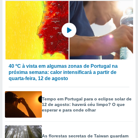
40 ºC à vista em algumas zonas de Portugal na
próxima semana: calor intensificará a partir de
quarta-feira, 12 de agosto
Tempo em Portugal para o eclipse solar de
12 de agosto: haverá céu limpo? O que
esperar e para onde olhar
As florestas secretas de Taiwan guardam