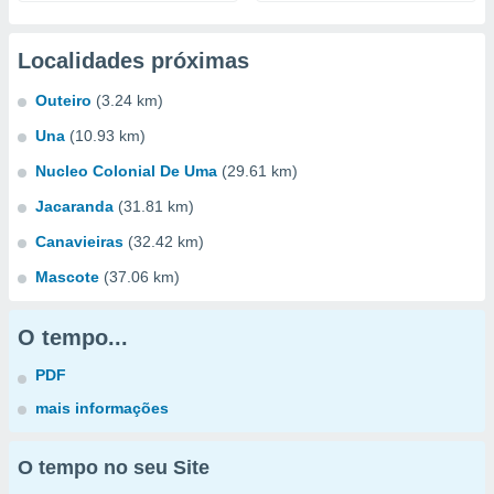
Localidades próximas
Outeiro
(3.24 km)
Una
(10.93 km)
Nucleo Colonial De Uma
(29.61 km)
Jacaranda
(31.81 km)
Canavieiras
(32.42 km)
Mascote
(37.06 km)
O tempo...
PDF
mais informações
O tempo no seu Site