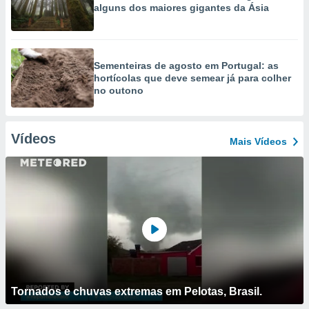
alguns dos maiores gigantes da Ásia
Sementeiras de agosto em Portugal: as
hortícolas que deve semear já para colher
no outono
Vídeos
Mais Vídeos
Tornados e chuvas extremas em Pelotas, Brasil.