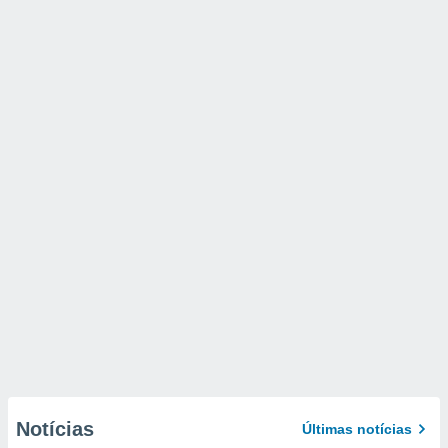
Notícias
Últimas notícias