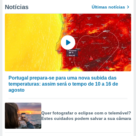
Notícias
Últimas notícias
Portugal prepara-se para uma nova subida das
temperaturas: assim será o tempo de 10 a 16 de
agosto
Quer fotografar o eclipse com o telemóvel?
Estes cuidados podem salvar a sua câmara