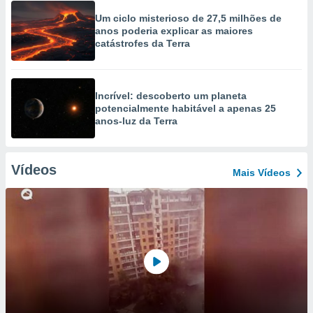
Um ciclo misterioso de 27,5 milhões de
anos poderia explicar as maiores
catástrofes da Terra
Incrível: descoberto um planeta
potencialmente habitável a apenas 25
anos-luz da Terra
Vídeos
Mais Vídeos