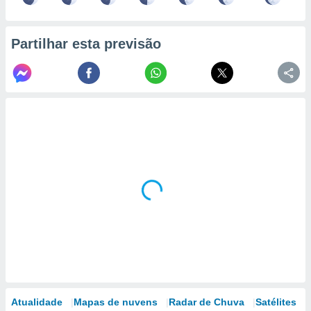
Partilhar esta previsão
Atualidade
Mapas de nuvens
Radar de Chuva
Satélites