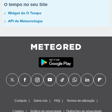
O tempo no seu Site
Widget de O Tempo
API de Meteorologia
Contacto
Sobre nós
FAQ
Termos de utilização
Cookies
Política de privacidade
Definições de privacidade