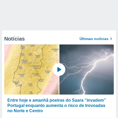
Notícias
Últimas notícias
Entre hoje e amanhã poeiras do Saara “invadem”
Portugal enquanto aumenta o risco de trovoadas
no Norte e Centro