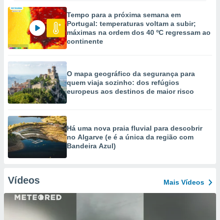
Tempo para a próxima semana em
Portugal: temperaturas voltam a subir;
máximas na ordem dos 40 ºC regressam ao
continente
O mapa geográfico da segurança para
quem viaja sozinho: dos refúgios
europeus aos destinos de maior risco
Há uma nova praia fluvial para descobrir
no Algarve (e é a única da região com
Bandeira Azul)
Vídeos
Mais Vídeos