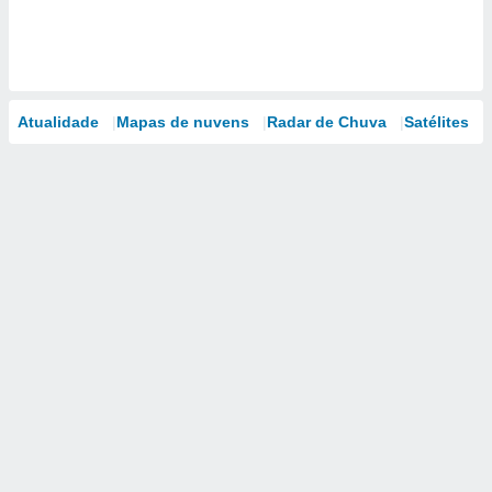
Atualidade
Mapas de nuvens
Radar de Chuva
Satélites