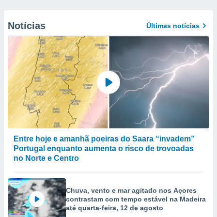
Notícias
Últimas notícias
Entre hoje e amanhã poeiras do Saara “invadem”
Portugal enquanto aumenta o risco de trovoadas
no Norte e Centro
Chuva, vento e mar agitado nos Açores
contrastam com tempo estável na Madeira
até quarta-feira, 12 de agosto