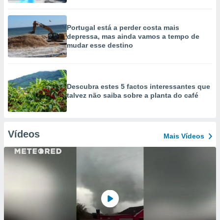
Portugal está a perder costa mais
depressa, mas ainda vamos a tempo de
mudar esse destino
Descubra estes 5 factos interessantes que
talvez não saiba sobre a planta do café
Vídeos
Mais Vídeos