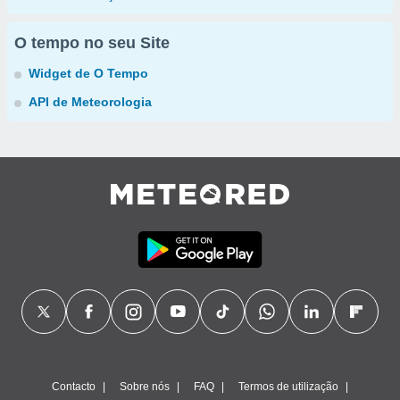
O tempo no seu Site
Widget de O Tempo
API de Meteorologia
Contacto
Sobre nós
FAQ
Termos de utilização