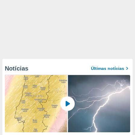
Notícias
Últimas notícias