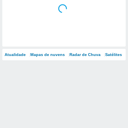
Atualidade
Mapas de nuvens
Radar de Chuva
Satélites