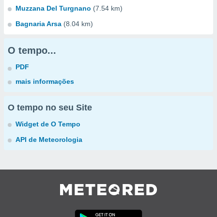
Muzzana Del Turgnano
(7.54 km)
Bagnaria Arsa
(8.04 km)
O tempo...
PDF
mais informações
O tempo no seu Site
Widget de O Tempo
API de Meteorologia