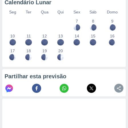
Calendário Lunar
Seg
Ter
Qua
Qui
Sex
Sáb
Domo
7
8
9
10
11
12
13
14
15
16
17
18
19
20
Partilhar esta previsão