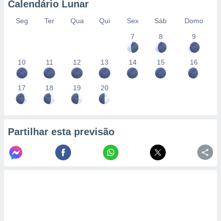
Calendário Lunar
Seg
Ter
Qua
Qui
Sex
Sáb
Domo
7
8
9
10
11
12
13
14
15
16
17
18
19
20
Partilhar esta previsão