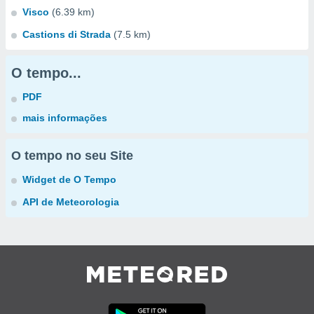
Visco
(6.39 km)
Castions di Strada
(7.5 km)
O tempo...
PDF
mais informações
O tempo no seu Site
Widget de O Tempo
API de Meteorologia