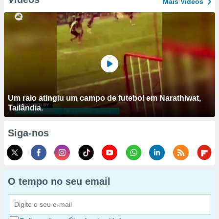
Mais Vídeos
Um raio atingiu um campo de futebol em Narathiwat,
Tailândia.
Siga-nos
O tempo no seu email