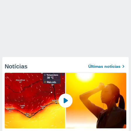
Notícias
Últimas notícias