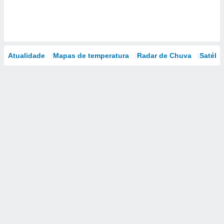
Atualidade
Mapas de temperatura
Radar de Chuva
Satélit