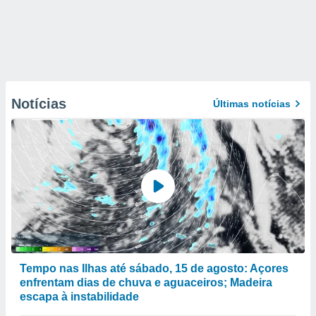
Notícias
Últimas notícias
Tempo nas Ilhas até sábado, 15 de agosto: Açores
enfrentam dias de chuva e aguaceiros; Madeira
escapa à instabilidade