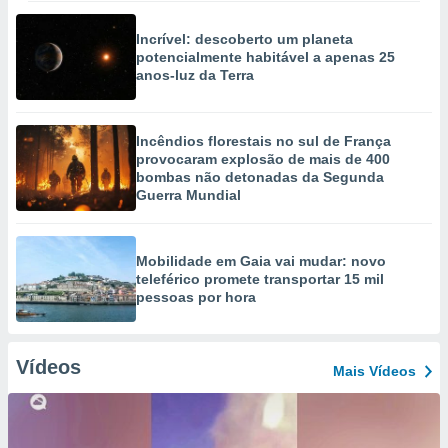
Incrível: descoberto um planeta
potencialmente habitável a apenas 25
anos-luz da Terra
Incêndios florestais no sul de França
provocaram explosão de mais de 400
bombas não detonadas da Segunda
Guerra Mundial
Mobilidade em Gaia vai mudar: novo
teleférico promete transportar 15 mil
pessoas por hora
Vídeos
Mais Vídeos