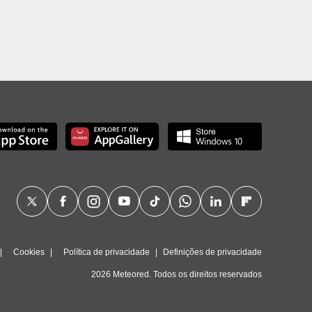
Cookies
Política de privacidade
Definições de privacidade
2026 Meteored. Todos os direitos reservados