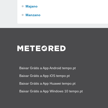
Majano
Manzano
Baixar Grátis a App Android tempo.pt
Baixar Grátis a App iOS tempo.pt
Baixar Grátis a App Huawei tempo.pt
Baixar Grátis a App Windows 10 tempo.pt