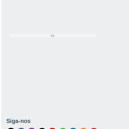
Siga-nos