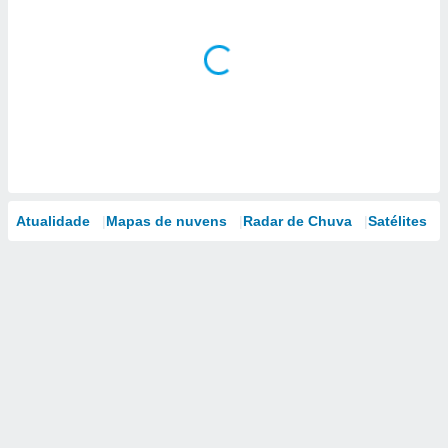
Atualidade
Mapas de nuvens
Radar de Chuva
Satélites