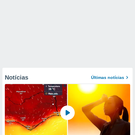
Notícias
Últimas notícias