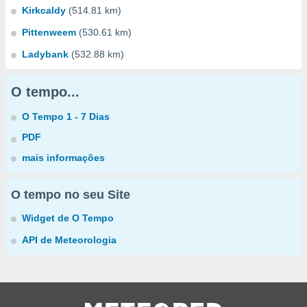
Kirkcaldy
(514.81 km)
Pittenweem
(530.61 km)
Ladybank
(532.88 km)
O tempo...
O Tempo 1 - 7 Dias
PDF
mais informações
O tempo no seu Site
Widget de O Tempo
API de Meteorologia