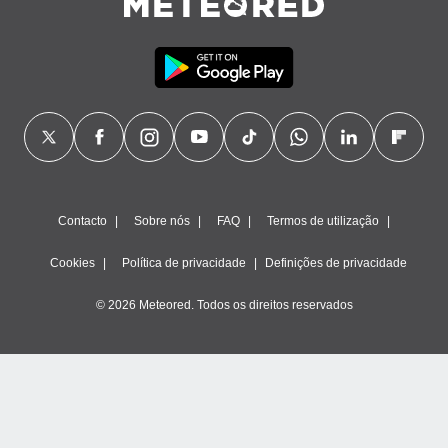
Contacto
Sobre nós
FAQ
Termos de utilização
Cookies
Política de privacidade
Definições de privacidade
© 2026 Meteored. Todos os direitos reservados