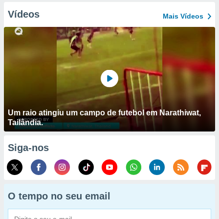
Vídeos
Mais Vídeos
Um raio atingiu um campo de futebol em Narathiwat,
Tailândia.
Siga-nos
O tempo no seu email