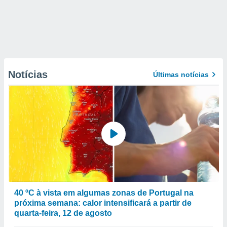
Notícias
Últimas notícias
40 ºC à vista em algumas zonas de Portugal na
próxima semana: calor intensificará a partir de
quarta-feira, 12 de agosto