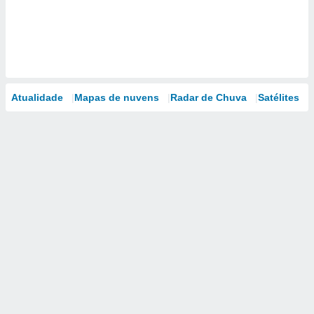
Atualidade
Mapas de nuvens
Radar de Chuva
Satélites