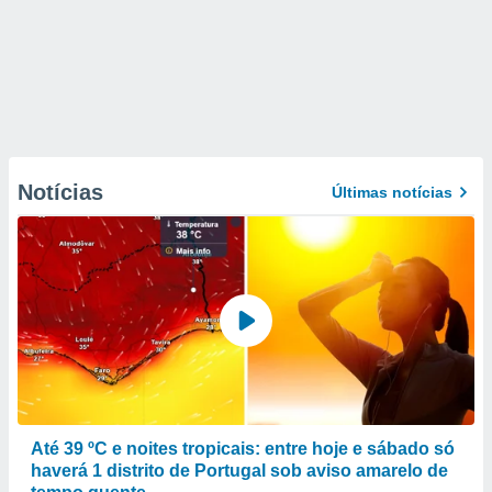
Notícias
Últimas notícias
Até 39 ºC e noites tropicais: entre hoje e sábado só
haverá 1 distrito de Portugal sob aviso amarelo de