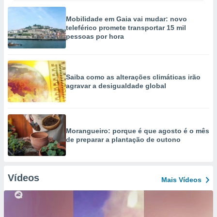
Mobilidade em Gaia vai mudar: novo
teleférico promete transportar 15 mil
pessoas por hora
Saiba como as alterações climáticas irão
agravar a desigualdade global
Morangueiro: porque é que agosto é o mês
de preparar a plantação de outono
Vídeos
Mais Vídeos