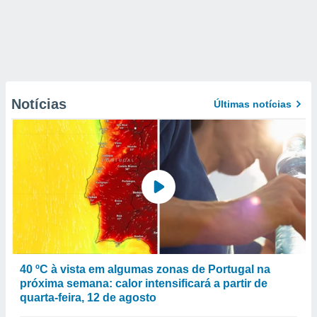
Notícias
Últimas notícias
40 ºC à vista em algumas zonas de Portugal na
próxima semana: calor intensificará a partir de
quarta-feira, 12 de agosto