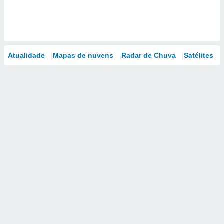
Atualidade
Mapas de nuvens
Radar de Chuva
Satélites