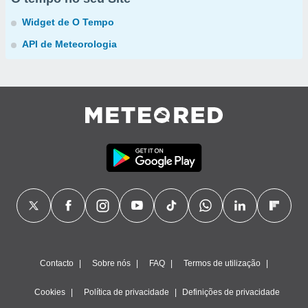
Widget de O Tempo
API de Meteorologia
Contacto
Sobre nós
FAQ
Termos de utilização
Cookies
Política de privacidade
Definições de privacidade