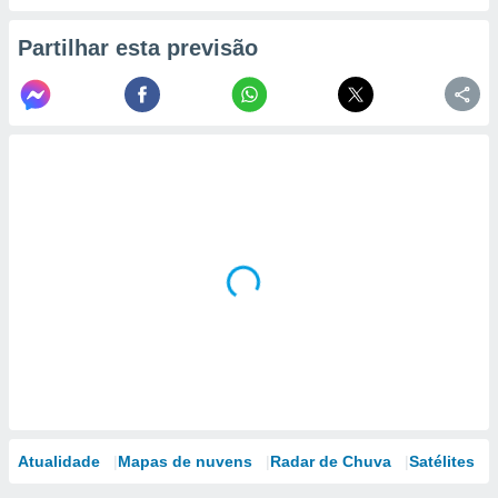
Partilhar esta previsão
Atualidade
Mapas de nuvens
Radar de Chuva
Satélites