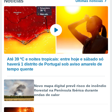
Notícias
Últimas notícias
Até 39 ºC e noites tropicais: entre hoje e sábado só
haverá 1 distrito de Portugal sob aviso amarelo de
tempo quente
Novo mapa digital prevê risco de incêndio
florestal na Península Ibérica durante
ondas de calor