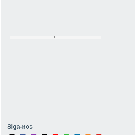
Siga-nos