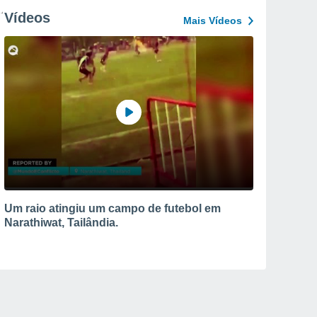
Vídeos
Mais Vídeos
Um raio atingiu um campo de futebol em
Narathiwat, Tailândia.