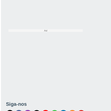
Siga-nos