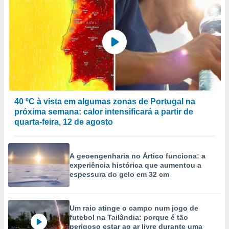
40 ºC à vista em algumas zonas de Portugal na
próxima semana: calor intensificará a partir de
quarta-feira, 12 de agosto
A geoengenharia no Ártico funciona: a
experiência histórica que aumentou a
espessura do gelo em 32 cm
Um raio atinge o campo num jogo de
futebol na Tailândia: porque é tão
perigoso estar ao ar livre durante uma