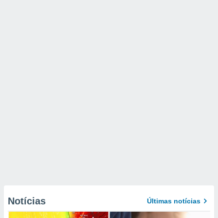
Notícias
Últimas notícias