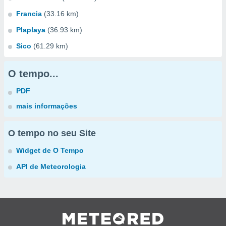
Francia
(33.16 km)
Plaplaya
(36.93 km)
Sico
(61.29 km)
O tempo...
PDF
mais informações
O tempo no seu Site
Widget de O Tempo
API de Meteorologia