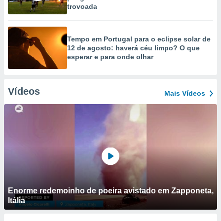
trovoada
Tempo em Portugal para o eclipse solar de
12 de agosto: haverá céu limpo? O que
esperar e para onde olhar
Vídeos
Mais Vídeos
Enorme redemoinho de poeira avistado em Zapponeta,
Itália