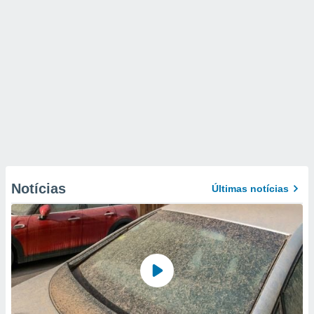
Notícias
Últimas notícias