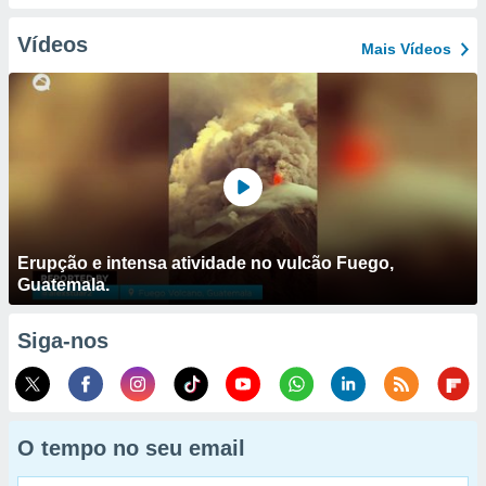
Vídeos
Mais Vídeos
Erupção e intensa atividade no vulcão Fuego,
Guatemala.
Siga-nos
O tempo no seu email