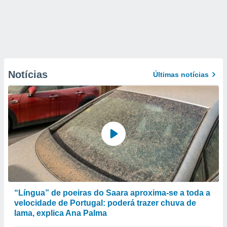
Notícias
Últimas notícias
“Língua” de poeiras do Saara aproxima-se a toda a
velocidade de Portugal: poderá trazer chuva de
lama, explica Ana Palma