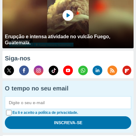
Erupção e intensa atividade no vulcão Fuego,
Guatemala.
Siga-nos
O tempo no seu email
Eu li e aceito a política de privacidade.