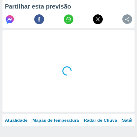
Partilhar esta previsão
Atualidade
Mapas de temperatura
Radar de Chuva
Satélit