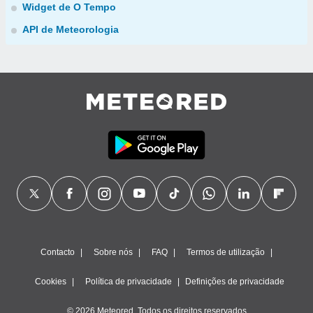
Widget de O Tempo
API de Meteorologia
Contacto
Sobre nós
FAQ
Termos de utilização
Cookies
Política de privacidade
Definições de privacidade
© 2026 Meteored. Todos os direitos reservados