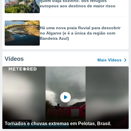
quem viaja sozinho: dos refúgios
europeus aos destinos de maior risco
Há uma nova praia fluvial para descobrir
no Algarve (e é a única da região com
Bandeira Azul)
Vídeos
Mais Vídeos
Tornados e chuvas extremas em Pelotas, Brasil.