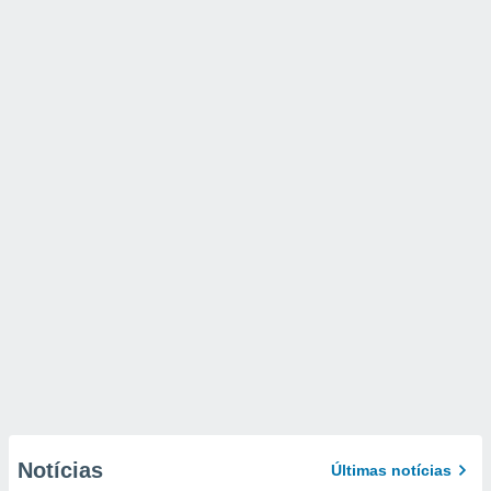
Notícias
Últimas notícias