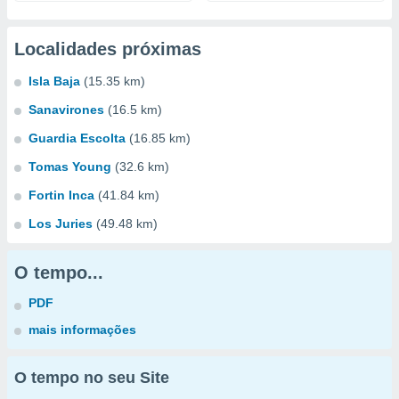
Localidades próximas
Isla Baja
(15.35 km)
Sanavirones
(16.5 km)
Guardia Escolta
(16.85 km)
Tomas Young
(32.6 km)
Fortin Inca
(41.84 km)
Los Juries
(49.48 km)
O tempo...
PDF
mais informações
O tempo no seu Site