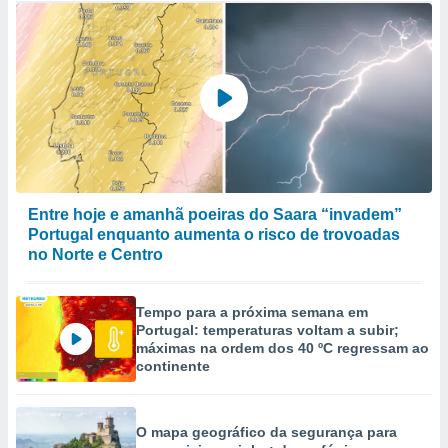
Entre hoje e amanhã poeiras do Saara “invadem”
Portugal enquanto aumenta o risco de trovoadas
no Norte e Centro
Tempo para a próxima semana em
Portugal: temperaturas voltam a subir;
máximas na ordem dos 40 ºC regressam ao
continente
O mapa geográfico da segurança para