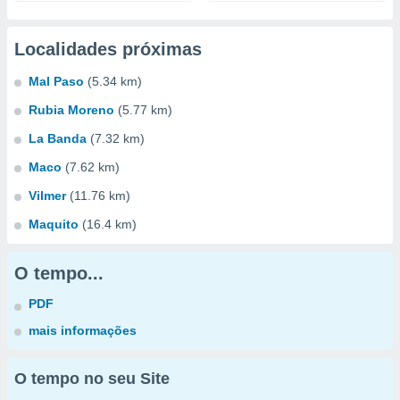
Localidades próximas
Mal Paso
(5.34 km)
Rubia Moreno
(5.77 km)
La Banda
(7.32 km)
Maco
(7.62 km)
Vilmer
(11.76 km)
Maquito
(16.4 km)
O tempo...
PDF
mais informações
O tempo no seu Site