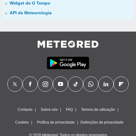
Widget de O Tempo
API de Meteorologia
Contacto
Sobre nós
FAQ
Termos de utilização
Cookies
Política de privacidade
Definições de privacidade
© 2026 Meteored. Todos os direitos reservados