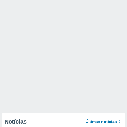
Notícias
Últimas notícias