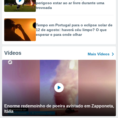
perigoso estar ao ar livre durante uma
trovoada
Tempo em Portugal para o eclipse solar de
12 de agosto: haverá céu limpo? O que
esperar e para onde olhar
Vídeos
Mais Vídeos
Enorme redemoinho de poeira avistado em Zapponeta,
Itália