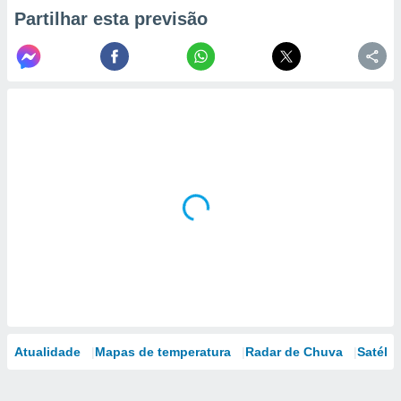
Partilhar esta previsão
Atualidade
Mapas de temperatura
Radar de Chuva
Satélit