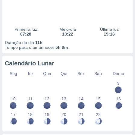
Primeira luz
Meio-dia
Última luz
07:28
13:22
19:16
Duração do dia
11h
Tempo para o amanhecer
5h 9m
Calendário Lunar
Seg
Ter
Qua
Qui
Sex
Sáb
Domo
9
10
11
12
13
14
15
16
17
18
19
20
21
22