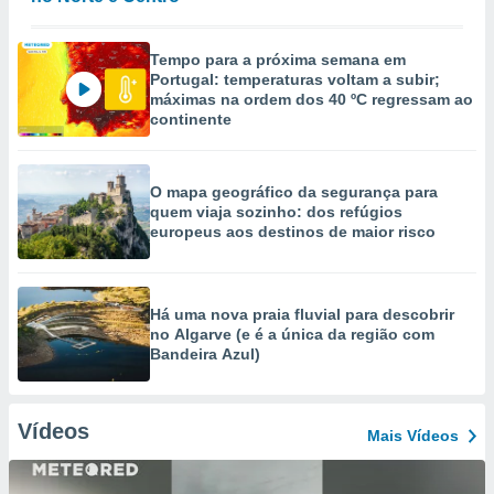
Tempo para a próxima semana em
Portugal: temperaturas voltam a subir;
máximas na ordem dos 40 ºC regressam ao
continente
O mapa geográfico da segurança para
quem viaja sozinho: dos refúgios
europeus aos destinos de maior risco
Há uma nova praia fluvial para descobrir
no Algarve (e é a única da região com
Bandeira Azul)
Vídeos
Mais Vídeos