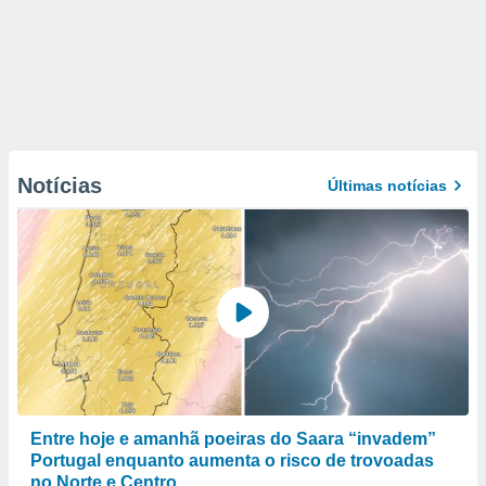
Notícias
Últimas notícias
Entre hoje e amanhã poeiras do Saara “invadem”
Portugal enquanto aumenta o risco de trovoadas
no Norte e Centro