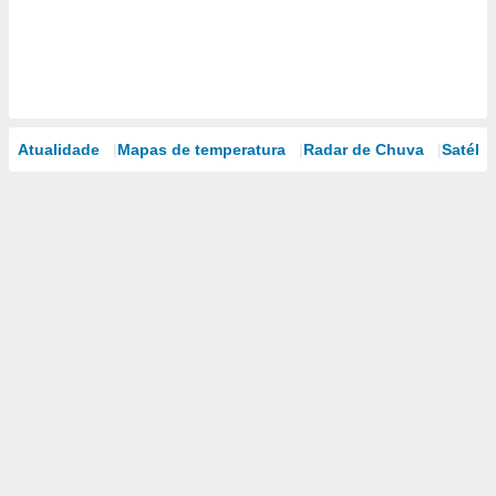
Atualidade
Mapas de temperatura
Radar de Chuva
Satélit